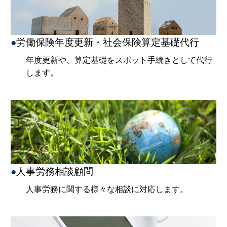
●
労働保険年度更新・社会保険算定基礎代行
年度更新や、算定基礎をスポット手続きとして代行
します。
●
人事労務相談顧問
人事労務に関する様々な相談に対応します。