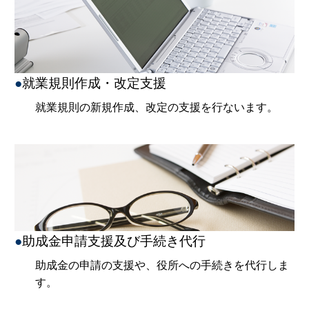
●
就業規則作成・改定支援
就業規則の新規作成、改定の支援を行ないます。
●
助成金申請支援及び手続き代行
助成金の申請の支援や、役所への手続きを代行しま
す。